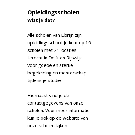
Opleidingsscholen
Wist je dat?
Alle scholen van Librijn zijn
opleidingsschool. Je kunt op 16
scholen met 21 locaties
terecht in Delft en Rijswijk
voor goede en sterke
begeleiding en mentorschap
tijdens je studie.
Hiernaast vind je de
contactgegevens van onze
scholen. Voor meer informatie
kun je ook op de website van
onze scholen kijken.