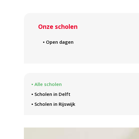
Onze scholen
• Open dagen
• Alle scholen
• Scholen in Delft
• Scholen in Rijswijk